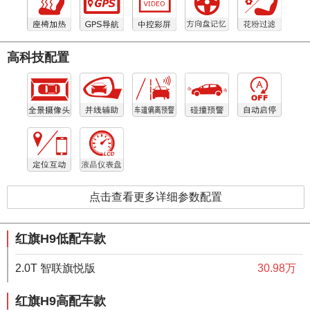
高科技配置
点击查看更多详细参数配置
红旗H9低配车款
2.0T 智联旗悦版
30.98万
红旗H9高配车款