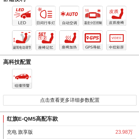
高科技配置
点击查看更多详细参数配置
红旗E-QM5高配车款
充电 旗享版
23.98万