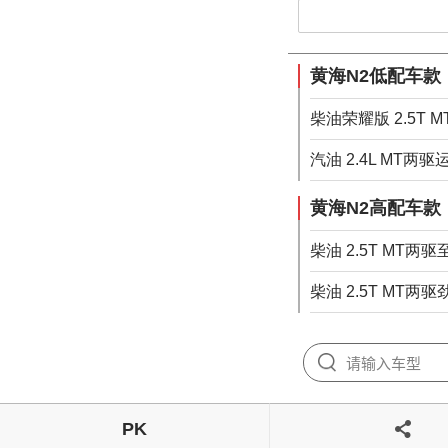
黄海N2低配车款
柴油荣耀版 2.5T 
汽油 2.4L MT两
黄海N2高配车款
柴油 2.5T MT两驱
柴油 2.5T MT两
PK