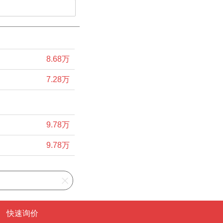
8.68万
7.28万
9.78万
9.78万
快速询价