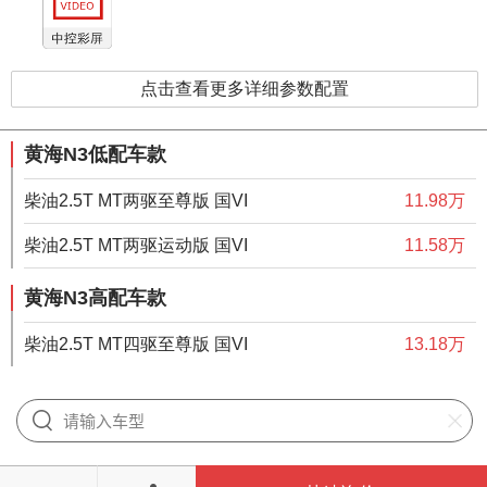
点击查看更多详细参数配置
黄海N3低配车款
柴油2.5T MT两驱至尊版 国VI
11.98万
柴油2.5T MT两驱运动版 国VI
11.58万
黄海N3高配车款
柴油2.5T MT四驱至尊版 国VI
13.18万
给我们提意见