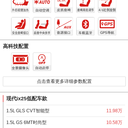
高科技配置
点击查看更多详细参数配置
现代ix25低配车款
1.5L GLS CVT智能型
11.98万
1.5L GS 6MT时尚型
10.58万