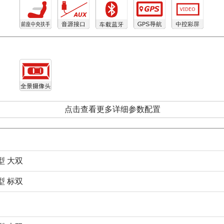
点击查看更多详细参数配置
型 大双
型 标双