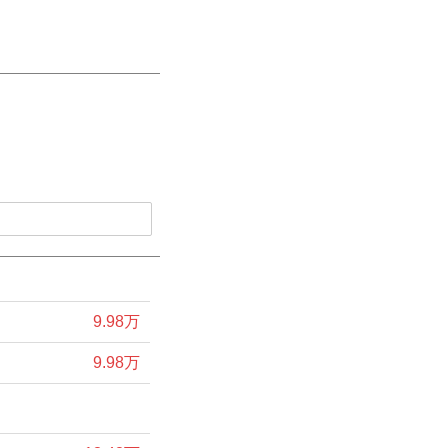
9.98万
9.98万