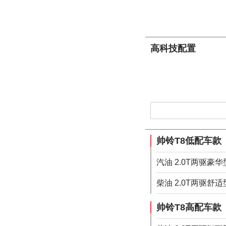
高科技配置
帅铃T8低配车款
汽油 2.0T两驱豪华
柴油 2.0T两驱舒适
帅铃T8高配车款