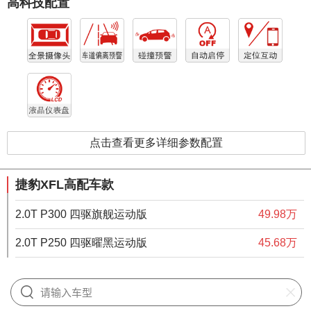
高科技配置
点击查看更多详细参数配置
捷豹XFL高配车款
2.0T P300 四驱旗舰运动版
49.98万
2.0T P250 四驱曜黑运动版
45.68万