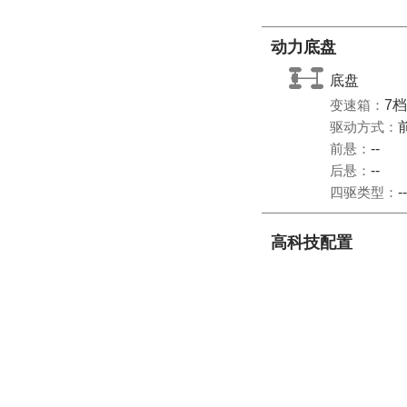
动力底盘
底盘
变速箱：
7档
驱动方式：
前悬：
--
后悬：
--
四驱类型：
--
高科技配置