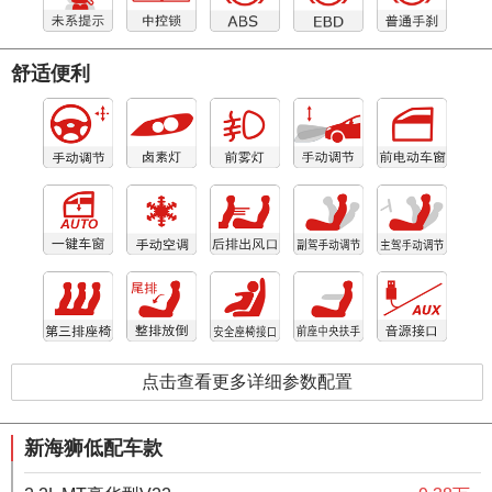
舒适便利
点击查看更多详细参数配置
新海狮低配车款