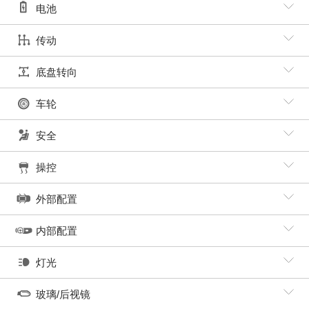
电池
传动
底盘转向
车轮
安全
操控
外部配置
内部配置
灯光
玻璃/后视镜