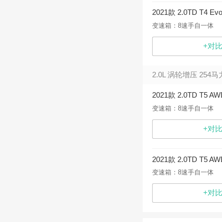
2021款 2.0TD T4 Ev
变速箱：8速手自一体
+对
2.0L 涡轮增压 254马
2021款 2.0TD T5 AW
变速箱：8速手自一体
+对
2021款 2.0TD T5 A
变速箱：8速手自一体
+对