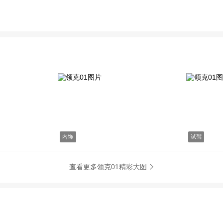
内饰
试驾
查看更多领克01精彩大图