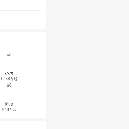
VV5
12.58万起
博越
9.18万起