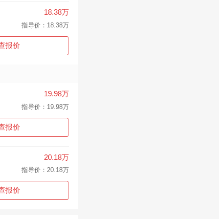
18.38万
指导价：18.38万
查报价
19.98万
指导价：19.98万
查报价
20.18万
指导价：20.18万
查报价