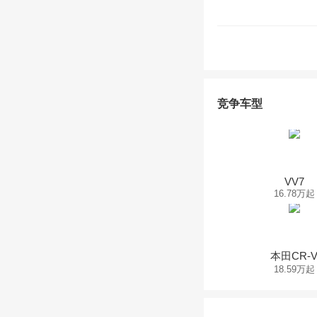
竞争车型
VV7
16.78万起
本田CR-
18.59万起