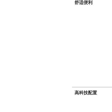
舒适便利
高科技配置