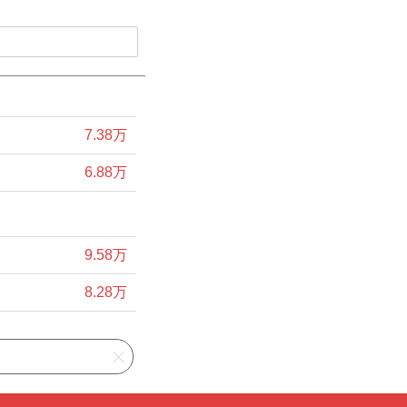
7.38万
6.88万
9.58万
8.28万