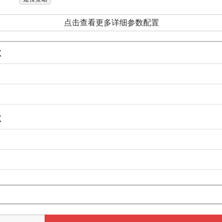
点击查看更多详细参数配置
款
款