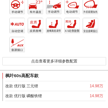
点击查看更多详细参数配置
枫叶60s高配车款
改款 优行版 三元锂
14.98万
改款 优行版 磷酸铁锂
14.98万