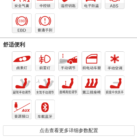
舒适便利
点击查看更多详细参数配置