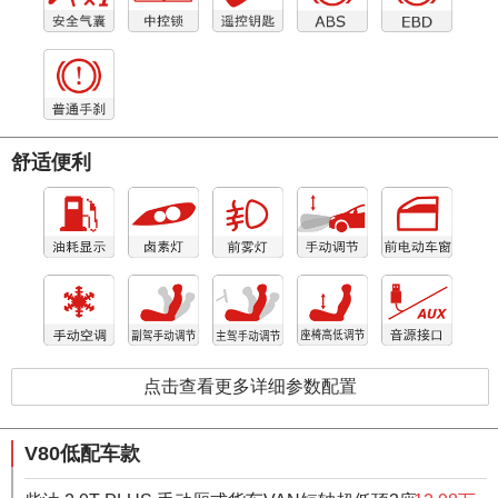
舒适便利
点击查看更多详细参数配置
V80低配车款