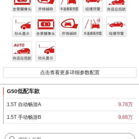
点击查看更多详细参数配置
G50低配车款
1.5T 自动畅游A
9.78万
1.5T 手动畅游B
9.68万