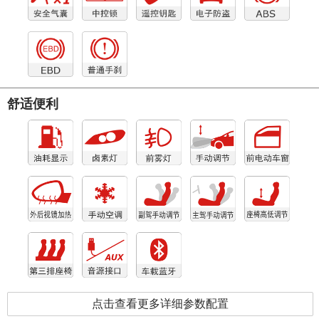
舒适便利
点击查看更多详细参数配置