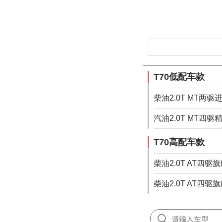
T70低配车款
柴油2.0T MT两
汽油2.0T MT四
T70高配车款
柴油2.0T AT四驱
柴油2.0T AT四驱