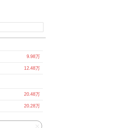
9.98万
12.48万
20.48万
20.28万