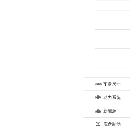
车身尺寸
动力系统
新能源
底盘制动