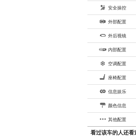
安全操控
外部配置
外后视镜
内部配置
空调配置
座椅配置
信息娱乐
颜色信息
其他配置
看过该车的人还看