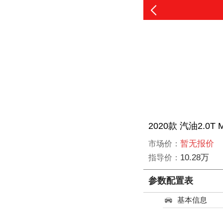
2020款 汽油2.
暂无报价
市场价：
10.28万
指导价：
参数配置表
基本信息