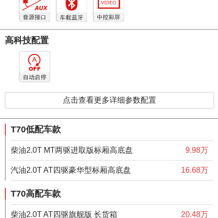
高科技配置
点击查看更多详细参数配置
T70低配车款
柴油2.0T MT两驱进取版标厢高底盘
9.98万
汽油2.0T AT四驱豪华型标厢高底盘
16.68万
T70高配车款
柴油2.0T AT四驱旗舰版 长货箱
20.48万