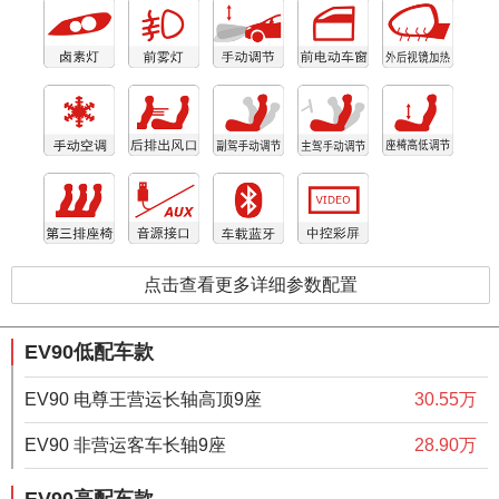
点击查看更多详细参数配置
EV90低配车款
EV90 电尊王营运长轴高顶9座
30.55万
EV90 非营运客车长轴9座
28.90万