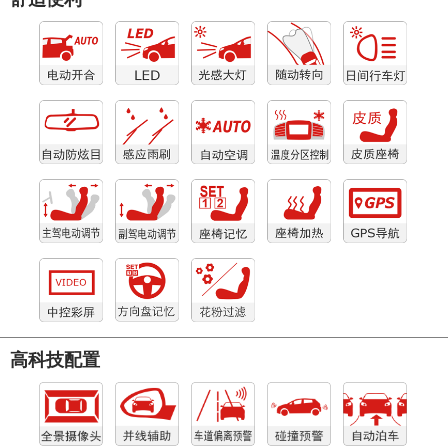
高科技配置