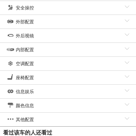
安全操控
外部配置
外后视镜
内部配置
空调配置
座椅配置
信息娱乐
颜色信息
其他配置
看过该车的人还看过