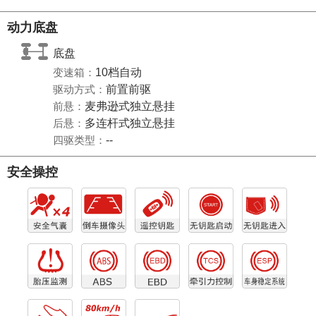
动力底盘
底盘
变速箱：
10档自动
驱动方式：
前置前驱
前悬：
麦弗逊式独立悬挂
后悬：
多连杆式独立悬挂
四驱类型：
--
安全操控