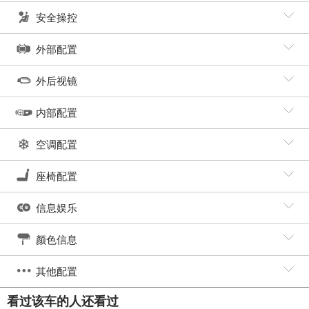
安全操控
外部配置
外后视镜
内部配置
空调配置
座椅配置
信息娱乐
颜色信息
其他配置
看过该车的人还看过