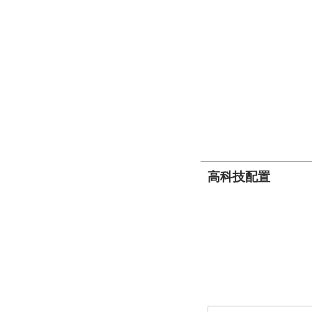
高科技配置