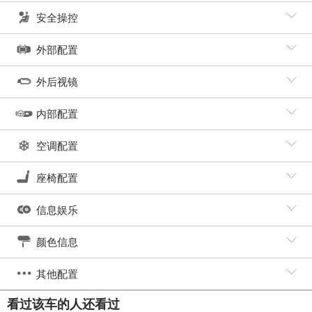
安全操控
外部配置
外后视镜
内部配置
空调配置
座椅配置
信息娱乐
颜色信息
其他配置
看过该车的人还看过