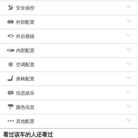
安全操控
外部配置
外后视镜
内部配置
空调配置
座椅配置
信息娱乐
颜色信息
其他配置
看过该车的人还看过