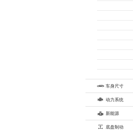
车身尺寸
动力系统
新能源
底盘制动