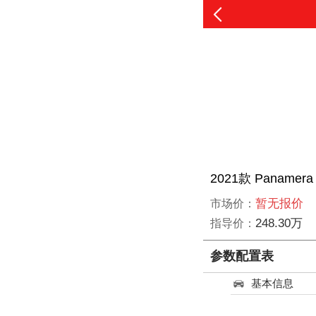
2021款 Panamera
暂无报价
市场价：
248.30万
指导价：
参数配置表
基本信息