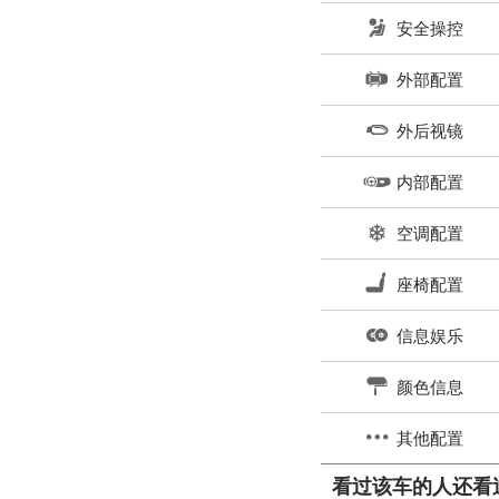
安全操控
外部配置
外后视镜
内部配置
空调配置
座椅配置
信息娱乐
颜色信息
其他配置
看过该车的人还看