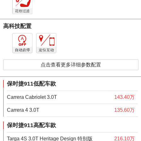
高科技配置
点击查看更多详细参数配置
保时捷911低配车款
Carrera Cabriolet 3.0T
143.40万
Carrera 4 3.0T
135.60万
保时捷911高配车款
Targa 4S 3.0T Heritage Design 特别版
216.10万