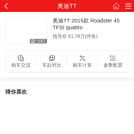
奥迪TT
奥迪TT 2015款 Roadster 45
TFSI quattro
指导价
61.78万(停售)
1067
购车交流
车款对比
购车计算
参数配置
猜你喜欢