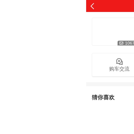
106
购车交流
猜你喜欢