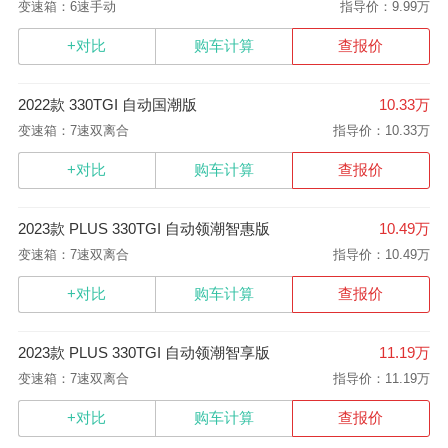
变速箱：6速手动
指导价：9.99万
+对比
购车计算
查报价
2022款 330TGI 自动国潮版
10.33万
变速箱：7速双离合
指导价：10.33万
+对比
购车计算
查报价
2023款 PLUS 330TGI 自动领潮智惠版
10.49万
变速箱：7速双离合
指导价：10.49万
+对比
购车计算
查报价
2023款 PLUS 330TGI 自动领潮智享版
11.19万
变速箱：7速双离合
指导价：11.19万
+对比
购车计算
查报价