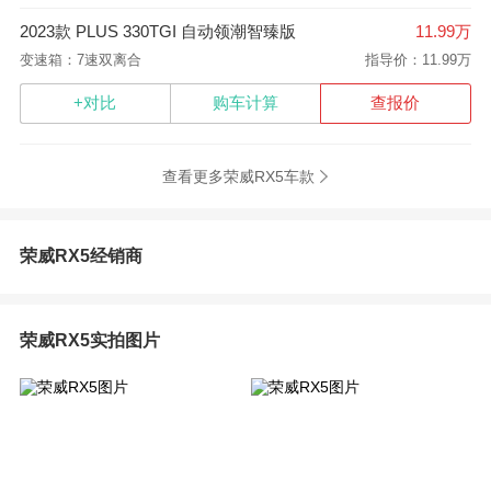
2023款 PLUS 330TGI 自动领潮智臻版
11.99万
变速箱：7速双离合
指导价：11.99万
+对比
购车计算
查报价
查看更多荣威RX5车款
荣威RX5经销商
荣威RX5实拍图片