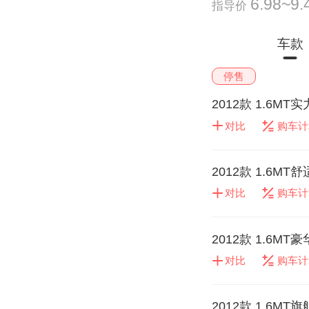
6.98~9
指导价
车款
停售
2012款 1.6MT
对比
购车计
2012款 1.6MT
对比
购车计
2012款 1.6MT
对比
购车计
2012款 1.6MT