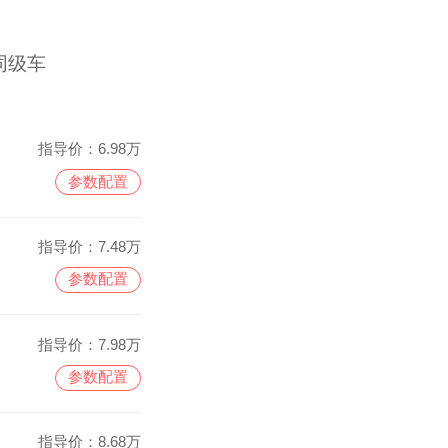
同级车
指导价：
6.98万
参数配置
指导价：
7.48万
参数配置
指导价：
7.98万
参数配置
指导价：
8.68万