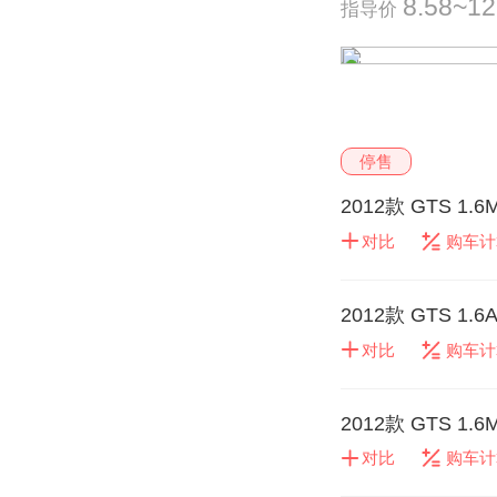
8.58~1
指导价
停售
2012款 GTS 1.
对比
购车计
2012款 GTS 1.
对比
购车计
2012款 GTS 1.
对比
购车计