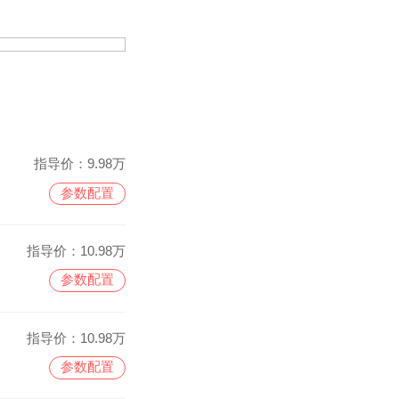
指导价：
9.98万
参数配置
指导价：
10.98万
参数配置
指导价：
10.98万
参数配置