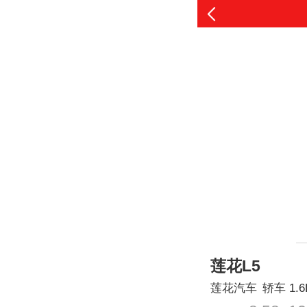
莲花L5
莲花汽车
轿车
1.