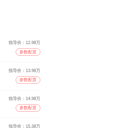
指导价：
12.98万
参数配置
指导价：
13.98万
参数配置
指导价：
14.98万
参数配置
指导价：
15.38万