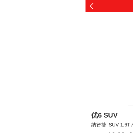
优6 SUV
纳智捷
SUV
1.6T