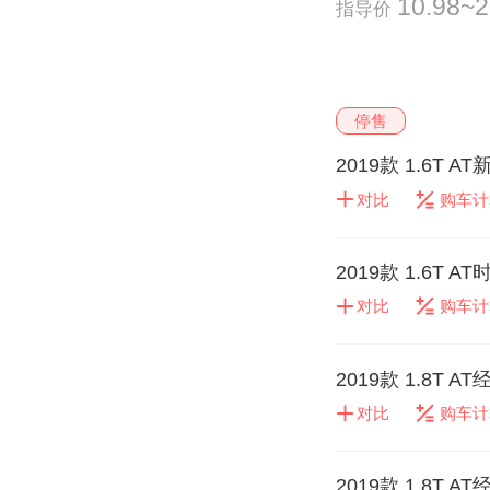
10.98~
指导价
停售
2019款 1.6T A
对比
购车计
2019款 1.6T A
对比
购车计
2019款 1.8T 
对比
购车计
2019款 1.8T 