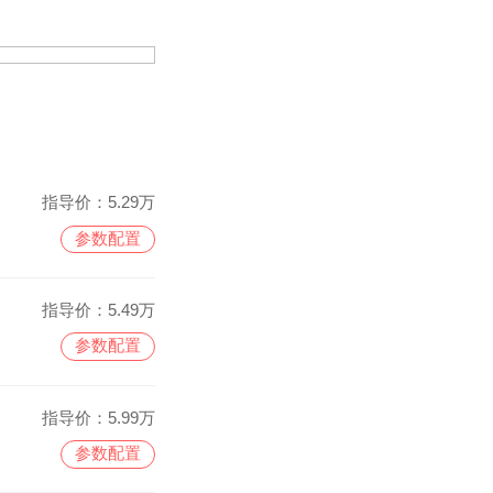
指导价：
5.29万
参数配置
指导价：
5.49万
参数配置
指导价：
5.99万
参数配置