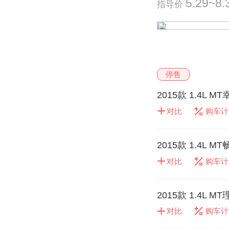
5.29~8
指导价
停售
2015款 1.4L M
对比
购车计
2015款 1.4L M
对比
购车计
2015款 1.4L M
对比
购车计