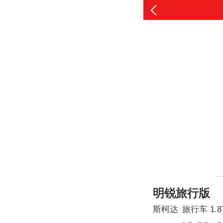
明锐旅行版
斯柯达
旅行车
1.8