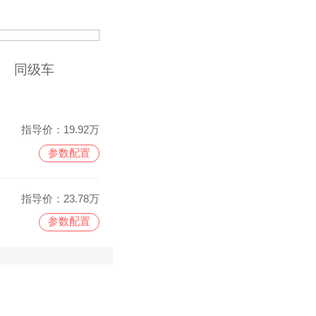
同级车
指导价：
19.92万
参数配置
指导价：
23.78万
参数配置