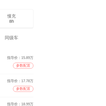
慢充
8h
同级车
指导价：
15.89万
参数配置
指导价：
17.78万
参数配置
指导价：
18.99万