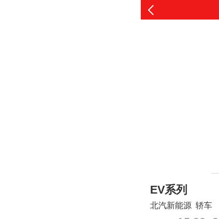
EV系列
北汽新能源
轿车