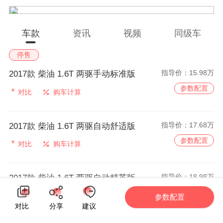
车款
资讯
视频
同级车
停售
指导价：
15.98万
2017款 柴油 1.6T 两驱手动标准版
参数配置
对比
购车计算
指导价：
17.68万
2017款 柴油 1.6T 两驱自动舒适版
参数配置
对比
购车计算
指导价：
18.98万
2017款 柴油 1.6T 两驱自动精英版
参数配置
对比
购车计算
参数配置
对比
分享
建议