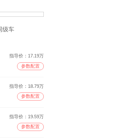
同级车
指导价：
17.19万
参数配置
指导价：
18.79万
参数配置
指导价：
19.59万
参数配置