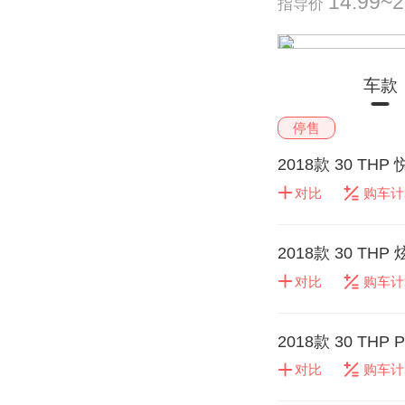
14.99~
指导价
车款
停售
2018款 30 THP
对比
购车计
2018款 30 THP
对比
购车计
2018款 30 THP 
对比
购车计