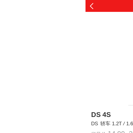
DS 4S
DS
轿车
1.2T
/
1.