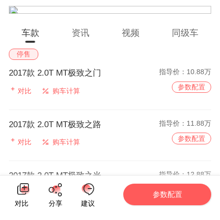
车款
资讯
视频
同级车
停售
指导价：
10.88万
2017款 2.0T MT极致之门
参数配置
对比
购车计算
指导价：
11.88万
2017款 2.0T MT极致之路
参数配置
对比
购车计算
指导价：
12.88万
2017款 2.0T MT极致之光
参数配置
对比
购车计算
参数配置
对比
分享
建议