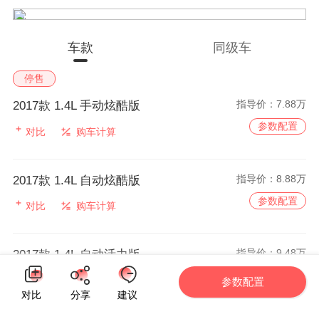
车款
同级车
停售
指导价：
7.88万
2017款 1.4L 手动炫酷版
参数配置
对比
购车计算
指导价：
8.88万
2017款 1.4L 自动炫酷版
参数配置
对比
购车计算
指导价：
9.48万
2017款 1.4L 自动活力版
参数配置
对比
购车计算
参数配置
对比
分享
建议