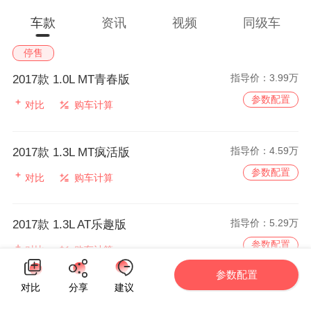
车款
资讯
视频
同级车
停售
指导价：
3.99万
2017款 1.0L MT青春版
参数配置
对比
购车计算
指导价：
4.59万
2017款 1.3L MT疯活版
参数配置
对比
购车计算
指导价：
5.29万
2017款 1.3L AT乐趣版
参数配置
对比
购车计算
参数配置
对比
分享
建议
指导价：
5.79万
2017款 1.3L AT玩家版