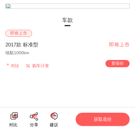
车款
即将上市
2017款 标准型
即将上市
续航1000km
查报价
对比
购车计算
获取底价
对比
分享
建议