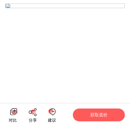
获取底价
对比
分享
建议