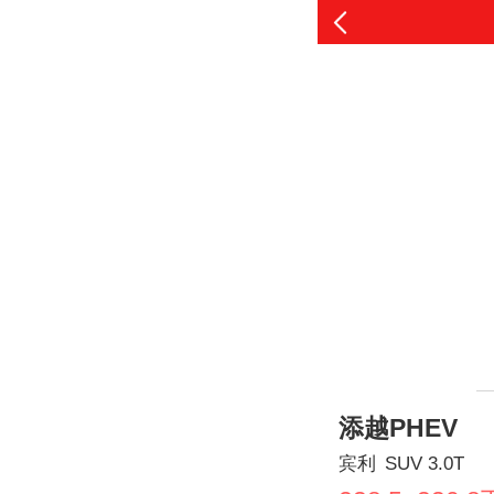
添越PHEV
宾利
SUV
3.0T