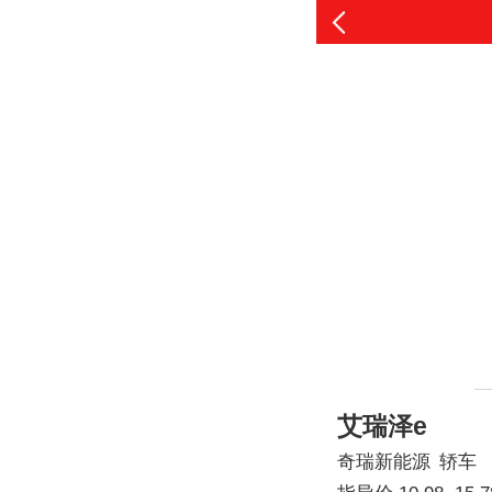
艾瑞泽e
奇瑞新能源
轿车