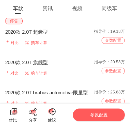
车款
资讯
视频
同级车
停售
指导价：
19.18万
2020款 2.0T 超豪型
参数配置
对比
购车计算
指导价：
20.58万
2020款 2.0T 旗舰型
参数配置
对比
购车计算
指导价：
25.88万
2020款 2.0T brabus automotive限量型
参数配置
对比
购车计算
参数配置
对比
分享
建议
同级车