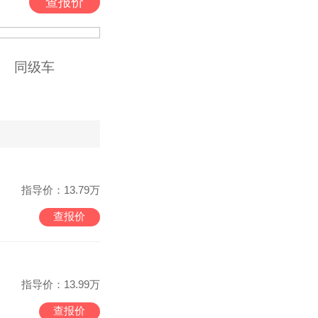
查报价
同级车
指导价：13.79万
查报价
指导价：13.99万
查报价