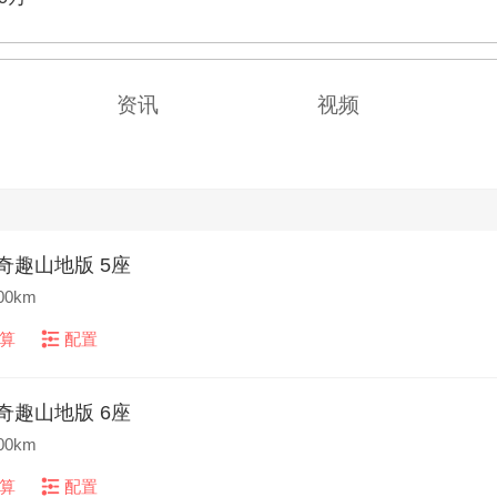
资讯
视频
DI 奇趣山地版 5座
00km
算
配置
DI 奇趣山地版 6座
00km
算
配置